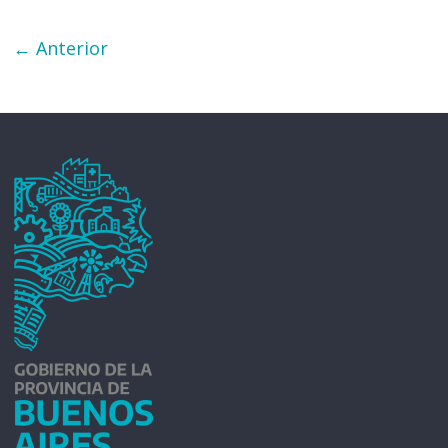
← Anterior