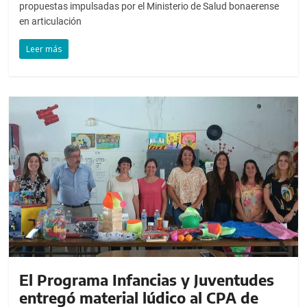
propuestas impulsadas por el Ministerio de Salud bonaerense
en articulación
Leer más
El Programa Infancias y Juventudes
entregó material lúdico al CPA de