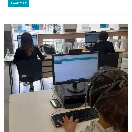
Leer más