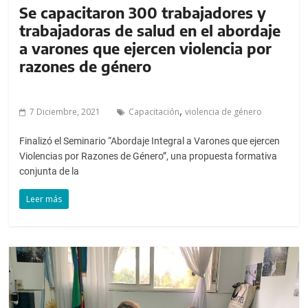
Se capacitaron 300 trabajadores y
trabajadoras de salud en el abordaje
a varones que ejercen violencia por
razones de género
,
7 Diciembre, 2021
Capacitación
violencia de género
Finalizó el Seminario “Abordaje Integral a Varones que ejercen
Violencias por Razones de Género”, una propuesta formativa
conjunta de la
Leer más