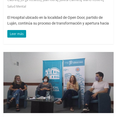
Salud Mental
El Hospital ubicado en la localidad de Open Door, partido de
Luján, continúa su proceso de transformación y apertura hacia
Leer más