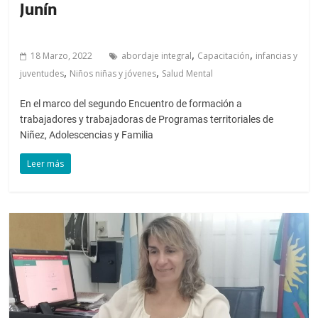
Junín
,
,
18 Marzo, 2022
abordaje integral
Capacitación
infancias y
,
,
juventudes
Niños niñas y jóvenes
Salud Mental
En el marco del segundo Encuentro de formación a
trabajadores y trabajadoras de Programas territoriales de
Niñez, Adolescencias y Familia
Leer más