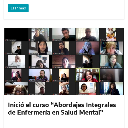
Leer más
Inició el curso “Abordajes Integrales
de Enfermería en Salud Mental”