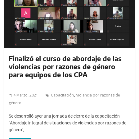
Finalizó el curso de abordaje de las
violencias por razones de género
para equipos de los CPA
,
4 Marzo, 2021
Capacitación
violencia por razones de
género
Se desarrolló ayer una jornada de cierre de la capacitación
“Abordaje integral de situaciones de violencias por razones de
género”,