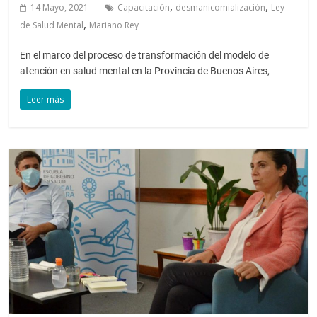
,
,
14 Mayo, 2021
Capacitación
desmanicomialización
Ley
,
de Salud Mental
Mariano Rey
En el marco del proceso de transformación del modelo de
atención en salud mental en la Provincia de Buenos Aires,
Leer más