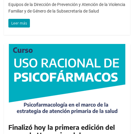
Equipos de la Dirección de Prevención y Atención de la Violencia
Familiar y de Género de la Subsecretaría de Salud
Leer más
Finalizó hoy la primera edición del