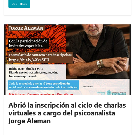
Leer más
Abrió la inscripción al ciclo de charlas
virtuales a cargo del psicoanalista
Jorge Aleman