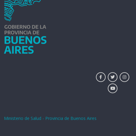
Ministerio de Salud - Provincia de Buenos Aires