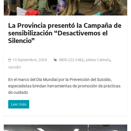
La Provincia presentó la Campaña de
sensibilización “Desactivemos el
Silencio”
,
,
10 Septiembre, 2024
0800-222-5462
Julieta Calmels
suicidio
En el marco del Día Mundial por la Prevención del Suicidio,
especialistas brindan herramientas de promoción de prácticas
de cuidado
Leer más