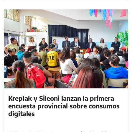
Kreplak y Sileoni lanzan la primera
encuesta provincial sobre consumos
digitales