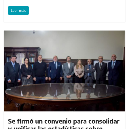
Leer más
Se firmó un convenio para consolidar
y unificar las estadísticas sobre