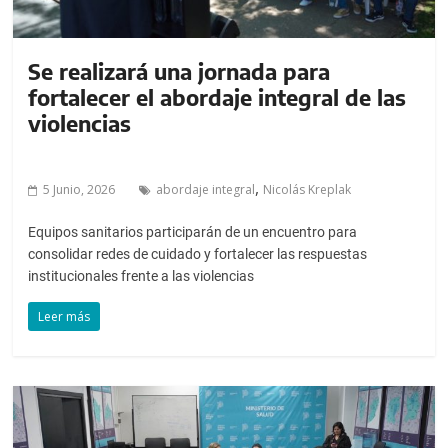
Se realizará una jornada para
fortalecer el abordaje integral de las
violencias
,
5 Junio, 2026
abordaje integral
Nicolás Kreplak
Equipos sanitarios participarán de un encuentro para
consolidar redes de cuidado y fortalecer las respuestas
institucionales frente a las violencias
Leer más