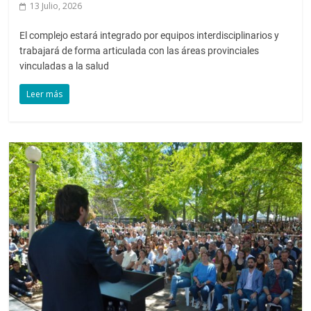
13 Julio, 2026
El complejo estará integrado por equipos interdisciplinarios y
trabajará de forma articulada con las áreas provinciales
vinculadas a la salud
Leer más