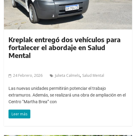
Kreplak entregó dos vehículos para
fortalecer el abordaje en Salud
Mental
,
24 Febrero, 2026
Julieta Calmels
Salud Mental
Las nuevas unidades permitirán potenciar el trabajo
extramuros. Además, se realizará una obra de ampliación en el
Centro “Martha Brea” con
Leer más