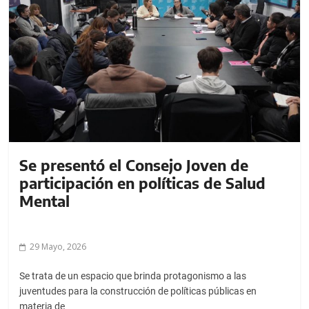
Se presentó el Consejo Joven de
participación en políticas de Salud
Mental
29 Mayo, 2026
Se trata de un espacio que brinda protagonismo a las
juventudes para la construcción de políticas públicas en
materia de