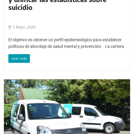
suicidio
5 Mayo, 2026
El objetivo es obtener un perfil epidemiológico para establecer
políticas de abordaje de salud mental y prevención. La cartera
Leer más