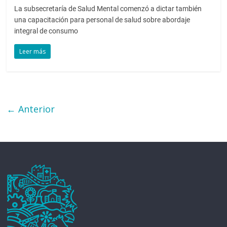
La subsecretaría de Salud Mental comenzó a dictar también
una capacitación para personal de salud sobre abordaje
integral de consumo
Leer más
← Anterior