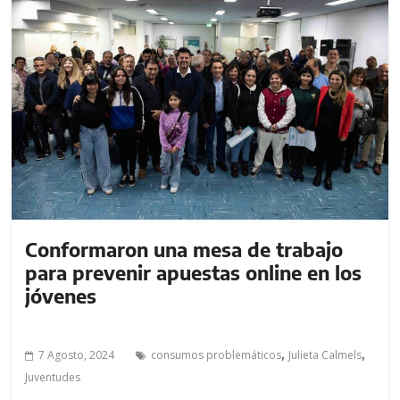
Conformaron una mesa de trabajo
para prevenir apuestas online en los
jóvenes
,
,
7 Agosto, 2024
consumos problemáticos
Julieta Calmels
Juventudes