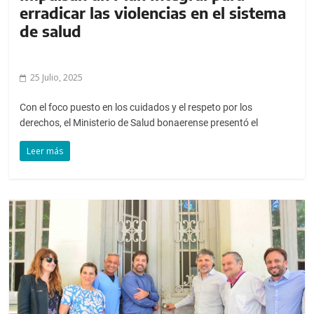
erradicar las violencias en el sistema
de salud
25 Julio, 2025
Con el foco puesto en los cuidados y el respeto por los
derechos, el Ministerio de Salud bonaerense presentó el
Leer más