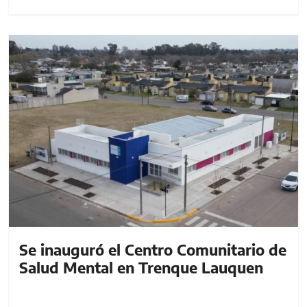
Se inauguró el Centro Comunitario de
Salud Mental en Trenque Lauquen