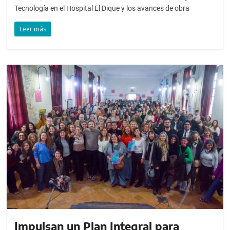
Tecnología en el Hospital El Dique y los avances de obra
Leer más
Impulsan un Plan Integral para