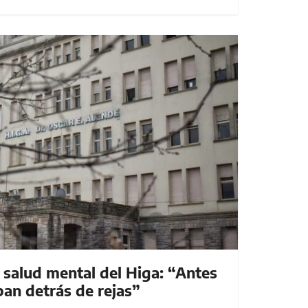
 salud mental del Higa: “Antes
ban detrás de rejas”