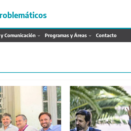
roblemáticos
 y Comunicación
Programas y Áreas
Contacto