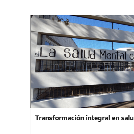
Transformación integral en sal