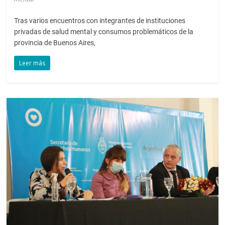
Tras varios encuentros con integrantes de instituciones
privadas de salud mental y consumos problemáticos de la
provincia de Buenos Aires,
Leer más