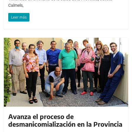
Calmels,
Leer más
Avanza el proceso de
desmanicomialización en la Provincia