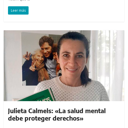
Leer más
Julieta Calmels: «La salud mental
debe proteger derechos»