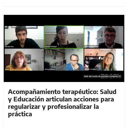
Acompañamiento terapéutico: Salud
y Educación articulan acciones para
regularizar y profesionalizar la
práctica