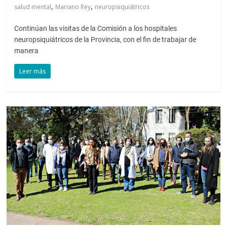
,
,
salud mental
Mariano Rey
neuropsiquiátricos
Continúan las visitas de la Comisión a los hospitales
neuropsiquiátricos de la Provincia, con el fin de trabajar de
manera
Leer más