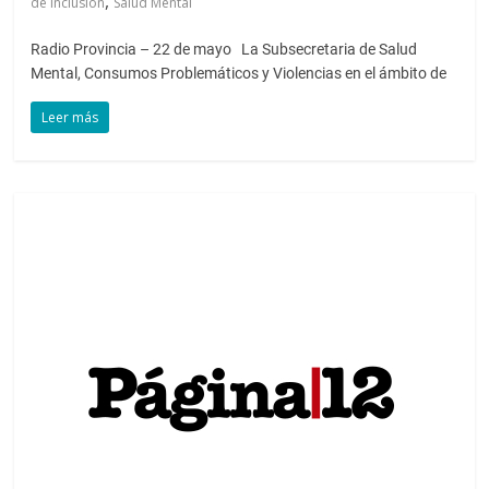
,
de inclusión
Salud Mental
Radio Provincia – 22 de mayo La Subsecretaria de Salud
Mental, Consumos Problemáticos y Violencias en el ámbito de
Leer más