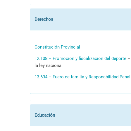
Derechos
Constitución Provincial
12.108 – Promoción y fiscalización del deporte
– 
la ley nacional
13.634 – Fuero de familia y Responabilidad Penal
Educación