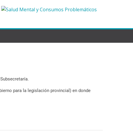
 Subsecretaría.
ierno para la legislación provincial) en donde