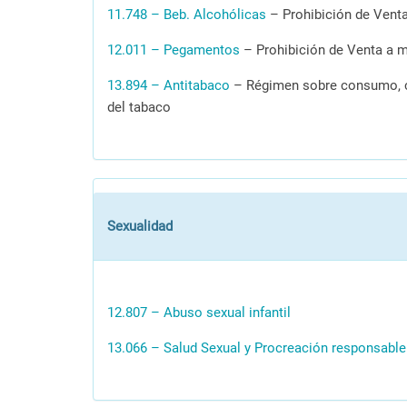
11.748 – Beb. Alcohólicas
– Prohibición de Vent
12.011 – Pegamentos
– Prohibición de Venta a 
13.894 – Antitabaco
– Régimen sobre consumo, co
del tabaco
Sexualidad
12.807 – Abuso sexual infantil
13.066 – Salud Sexual y Procreación responsable