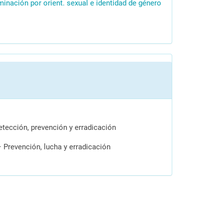
minación por orient. sexual e identidad de género
tección, prevención y erradicación
 Prevención, lucha y erradicación