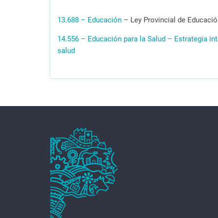
13.688 – Educación
– Ley Provincial de Educació
14.556 – Educación para la Salud
– Estrategia int
salud