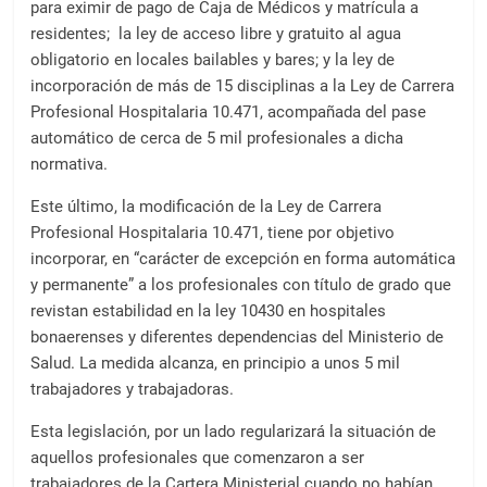
para eximir de pago de Caja de Médicos y matrícula a
residentes; la ley de acceso libre y gratuito al agua
obligatorio en locales bailables y bares; y la ley de
incorporación de más de 15 disciplinas a la Ley de Carrera
Profesional Hospitalaria 10.471, acompañada del pase
automático de cerca de 5 mil profesionales a dicha
normativa.
Este último, la modificación de la Ley de Carrera
Profesional Hospitalaria 10.471, tiene por objetivo
incorporar, en “carácter de excepción en forma automática
y permanente” a los profesionales con título de grado que
revistan estabilidad en la ley 10430 en hospitales
bonaerenses y diferentes dependencias del Ministerio de
Salud. La medida alcanza, en principio a unos 5 mil
trabajadores y trabajadoras.
Esta legislación, por un lado regularizará la situación de
aquellos profesionales que comenzaron a ser
trabajadores de la Cartera Ministerial cuando no habían