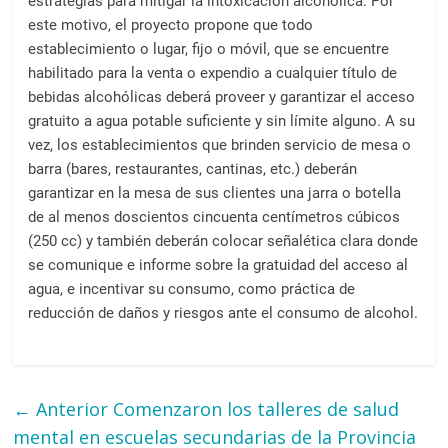
estrategias para mitigar la intoxicación alcohólica. Por
este motivo, el proyecto propone que todo
establecimiento o lugar, fijo o móvil, que se encuentre
habilitado para la venta o expendio a cualquier título de
bebidas alcohólicas deberá proveer y garantizar el acceso
gratuito a agua potable suficiente y sin límite alguno. A su
vez, los establecimientos que brinden servicio de mesa o
barra (bares, restaurantes, cantinas, etc.) deberán
garantizar en la mesa de sus clientes una jarra o botella
de al menos doscientos cincuenta centímetros cúbicos
(250 cc) y también deberán colocar señalética clara donde
se comunique e informe sobre la gratuidad del acceso al
agua, e incentivar su consumo, como práctica de
reducción de daños y riesgos ante el consumo de alcohol.
← Anterior
Comenzaron los talleres de salud
mental en escuelas secundarias de la Provincia