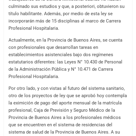
culminado sus estudios y que, a posteriori, obtuvieron su
título habilitante. Además, por medio de esta ley se
incorporarán más de 15 disciplinas al marco de Carrera
Profesional Hospitalaria.
Actualmente, en la Provincia de Buenos Aires, se cuenta
con profesionales que desarrollan tareas en
establecimientos asistenciales bajo dos regímenes
estatutarios diferentes: las Leyes N° 10.430 de Personal
de la Administración Pública y N° 10.471 de Carrera
Profesional Hospitalaria.
Por otro lado, y con vistas al futuro del sistema sanitario,
otro de los proyectos de ley que se aprobó hoy contempla
la eximición de pago del aporte mensual de la matrícula
profesional, Caja de Previsión y Seguro Médico de la
Provincia de Buenos Aires a los profesionales médicos
que se encuentren en el sistema de residencias del
sistema de salud de la Provincia de Buenos Aires. A su