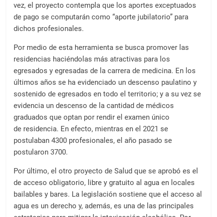
vez, el proyecto contempla que los aportes exceptuados
de pago se computarán como “aporte jubilatorio” para
dichos profesionales.
Por medio de esta herramienta se busca promover las
residencias haciéndolas más atractivas para los
egresados y egresadas de la carrera de medicina. En los
últimos años se ha evidenciado un descenso paulatino y
sostenido de egresados en todo el territorio; y a su vez se
evidencia un descenso de la cantidad de médicos
graduados que optan por rendir el examen único
de residencia. En efecto, mientras en el 2021 se
postulaban 4300 profesionales, el año pasado se
postularon 3700.
Por último, el otro proyecto de Salud que se aprobó es el
de acceso obligatorio, libre y gratuito al agua en locales
bailables y bares. La legislación sostiene que el acceso al
agua es un derecho y, además, es una de las principales