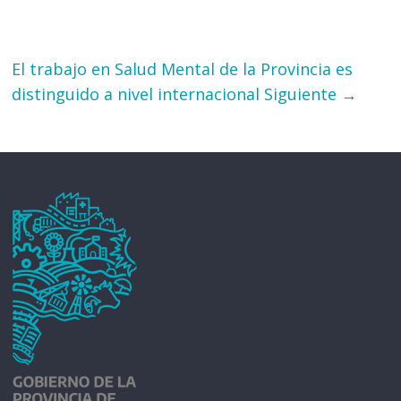
El trabajo en Salud Mental de la Provincia es
distinguido a nivel internacional
Siguiente →