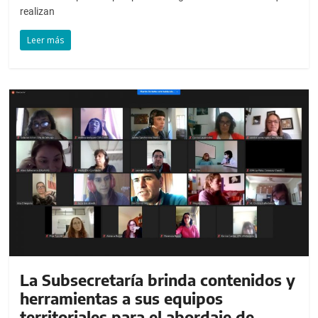
realizan
Leer más
La Subsecretaría brinda contenidos y
herramientas a sus equipos
territoriales para el abordaje de