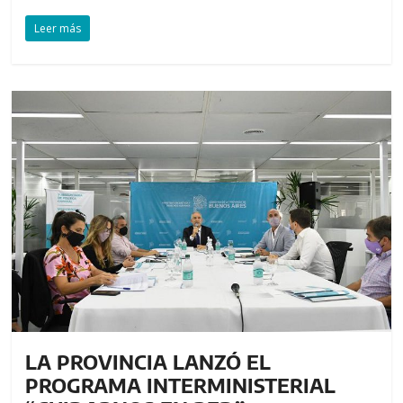
Leer más
LA PROVINCIA LANZÓ EL
PROGRAMA INTERMINISTERIAL