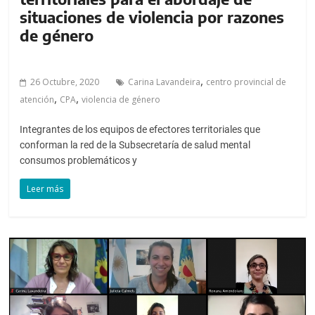
situaciones de violencia por razones
de género
,
26 Octubre, 2020
Carina Lavandeira
centro provincial de
,
,
atención
CPA
violencia de género
Integrantes de los equipos de efectores territoriales que
conforman la red de la Subsecretaría de salud mental
consumos problemáticos y
Leer más