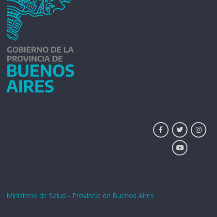
Ministerio de Salud - Provincia de Buenos Aires