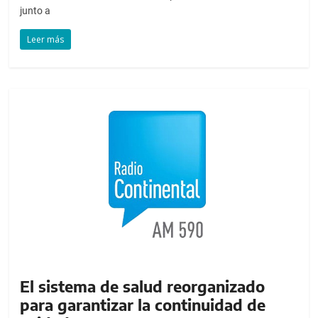
junto a
Leer más
El sistema de salud reorganizado
para garantizar la continuidad de