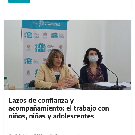
Lazos de confianza y
acompañamiento: el trabajo con
niños, niñas y adolescentes