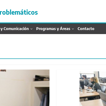
roblemáticos
 y Comunicación
Programas y Áreas
Contacto