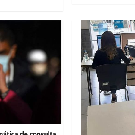
mática de consulta