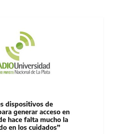
s dispositivos de
ara generar acceso en
 hace falta mucho la
do en los cuidados”