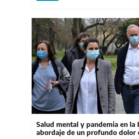
Salud mental y pandemia en la P
abordaje de un profundo dolor 