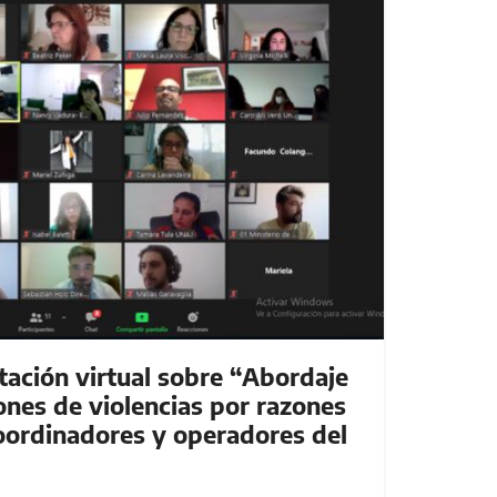
tación virtual sobre “Abordaje
iones de violencias por razones
oordinadores y operadores del