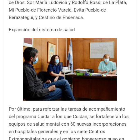
de Dios, Sor María Ludovica y Rodolfo Rossi de La Plata,
Mi Pueblo de Florencio Varela, Evita Pueblo de
Berazategui, y Cestino de Ensenada.
Expansión del sistema de salud
Por último, para reforzar las tareas de acompañamiento
del programa Cuidar a los que Cuidan, se fortalecerán los
equipos de salud mental con 60 nuevas incorporaciones
en hospitales generales y en los siete Centros
Extrahospitalarios que el gobierno bonaerense puso en