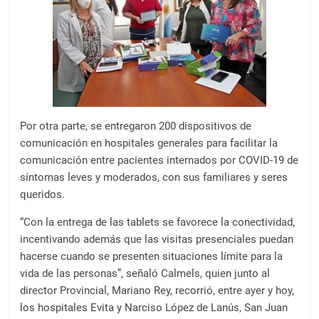
Por otra parte, se entregaron 200 dispositivos de
comunicación en hospitales generales para facilitar la
comunicación entre pacientes internados por COVID-19 de
síntomas leves y moderados, con sus familiares y seres
queridos.
“Con la entrega de las tablets se favorece la conectividad,
incentivando además que las visitas presenciales puedan
hacerse cuando se presenten situaciones límite para la
vida de las personas”, señaló Calmels, quien junto al
director Provincial, Mariano Rey, recorrió, entre ayer y hoy,
los hospitales Evita y Narciso López de Lanús, San Juan