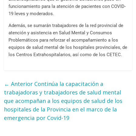
funcionamiento para la atención de pacientes con COVID-
19 leves y moderados.
Además, se sumarán trabajadores de la red provincial de
atención y asistencia en Salud Mental y Consumos
Problemáticos para reforzar el acompañamiento a los
equipos de salud mental de los hospitales provinciales, de
los Centros Extrahospitalarios, así como de los CETEC.
← Anterior
Continúa la capacitación a
trabajadoras y trabajadores de salud mental
que acompañan a los equipos de salud de los
hospitales de la Provincia en el marco de la
emergencia por Covid-19