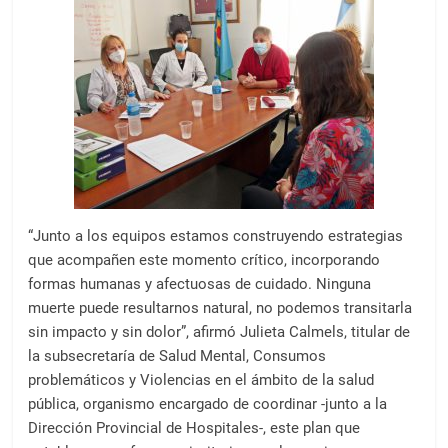
“Junto a los equipos estamos construyendo estrategias
que acompañen este momento crítico, incorporando
formas humanas y afectuosas de cuidado. Ninguna
muerte puede resultarnos natural, no podemos transitarla
sin impacto y sin dolor”, afirmó Julieta Calmels, titular de
la subsecretaría de Salud Mental, Consumos
problemáticos y Violencias en el ámbito de la salud
pública, organismo encargado de coordinar -junto a la
Dirección Provincial de Hospitales-, este plan que