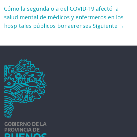
Cómo la segunda ola del COVID-19 afectó la
salud mental de médicos y enfermeros en los
hospitales públicos bonaerenses
Siguiente →