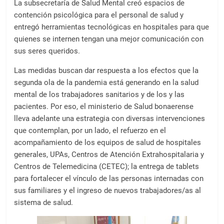
La subsecretaría de Salud Mental creó espacios de
contención psicológica para el personal de salud y
entregó herramientas tecnológicas en hospitales para que
quienes se internen tengan una mejor comunicación con
sus seres queridos.
Las medidas buscan dar respuesta a los efectos que la
segunda ola de la pandemia está generando en la salud
mental de los trabajadores sanitarios y de los y las
pacientes. Por eso, el ministerio de Salud bonaerense
lleva adelante una estrategia con diversas intervenciones
que contemplan, por un lado, el refuerzo en el
acompañamiento de los equipos de salud de hospitales
generales, UPAs, Centros de Atención Extrahospitalaria y
Centros de Telemedicina (CETEC); la entrega de tablets
para fortalecer el vínculo de las personas internadas con
sus familiares y el ingreso de nuevos trabajadores/as al
sistema de salud.