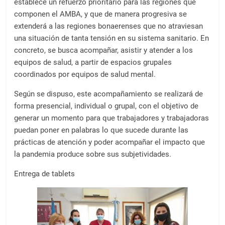
establece un refuerzo prioritario para las regiones que
componen el AMBA, y que de manera progresiva se
extenderá a las regiones bonaerenses que no atraviesan
una situación de tanta tensión en su sistema sanitario. En
concreto, se busca acompañar, asistir y atender a los
equipos de salud, a partir de espacios grupales
coordinados por equipos de salud mental.
Según se dispuso, este acompañamiento se realizará de
forma presencial, individual o grupal, con el objetivo de
generar un momento para que trabajadores y trabajadoras
puedan poner en palabras lo que sucede durante las
prácticas de atención y poder acompañar el impacto que
la pandemia produce sobre sus subjetividades.
Entrega de tablets