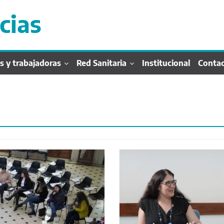
cias
s y trabajadoras
Red Sanitaria
Institucional
Conta