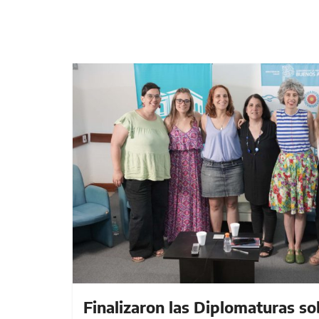
Finalizaron las Diplomaturas s