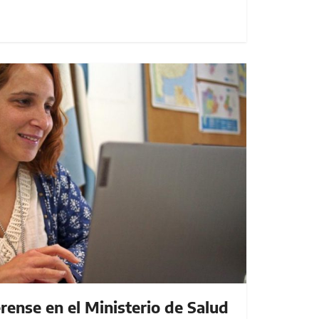
ense en el Ministerio de Salud