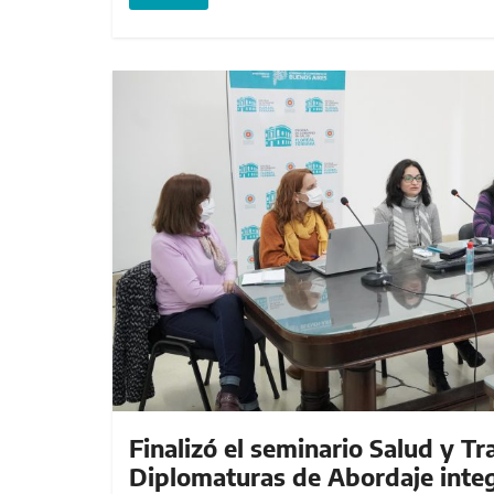
Finalizó el seminario Salud y Tr
Diplomaturas de Abordaje integr