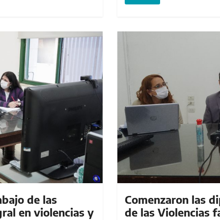
abajo de las
Comenzaron las di
al en violencias y
de las Violencias 