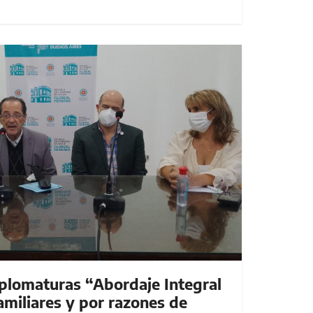
plomaturas “Abordaje Integral
familiares y por razones de