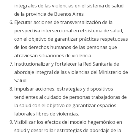
integrales de las violencias en el sistema de salud
de la provincia de Buenos Aires.
Ejecutar acciones de transversalización de la
perspectiva interseccional en el sistema de salud,
con el objetivo de garantizar prácticas respetuosas
de los derechos humanos de las personas que
atraviesan situaciones de violencia.
Institucionalizar y fortalecer la Red Sanitaria de
abordaje integral de las violencias del Ministerio de
Salud.
Impulsar acciones, estrategias y dispositivos
tendientes al cuidado de personas trabajadoras de
la salud con el objetivo de garantizar espacios
laborales libres de violencias.
Visibilizar los efectos del modelo hegemónico en
salud y desarrollar estrategias de abordaje de la