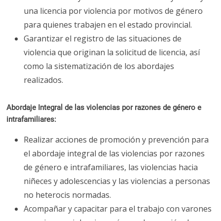
una
licencia por violencia por motivos de género
para quienes trabajen en el estado provincial.
Garantizar el registro de las situaciones de
violencia que originan la solicitud de licencia, así
como la sistematización de los abordajes
realizados.
Abordaje Integral de las violencias por razones de género e
intrafamiliares:
Realizar acciones de promoción y prevención para
el abordaje integral de las violencias por razones
de género e intrafamiliares, las violencias hacia
niñeces y adolescencias y las violencias a personas
no heterocis normadas.
Acompañar y capacitar para el trabajo con varones