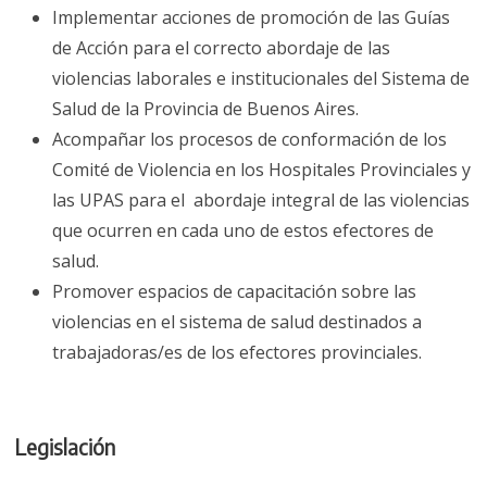
Implementar acciones de promoción de las Guías
de Acción para el correcto abordaje de las
violencias laborales e institucionales del Sistema de
Salud de la Provincia de Buenos Aires.
Acompañar los procesos de conformación de los
Comité de Violencia en los Hospitales Provinciales y
las UPAS para el abordaje integral de las violencias
que ocurren en cada uno de estos efectores de
salud.
Promover espacios de capacitación sobre las
violencias en el sistema de salud destinados a
trabajadoras/es de los efectores provinciales.
Legislación