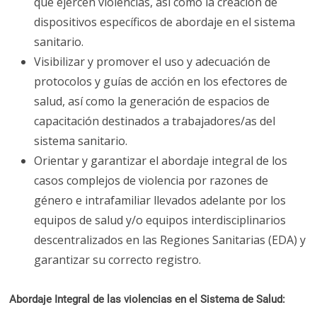
que ejercen violencias, así como la creación de
dispositivos específicos de abordaje en el sistema
sanitario.
Visibilizar y promover el uso y adecuación de
protocolos y guías de acción en los efectores de
salud, así como la generación de espacios de
capacitación destinados a trabajadores/as del
sistema sanitario.
Orientar y garantizar el abordaje integral de los
casos complejos de violencia por razones de
género e intrafamiliar llevados adelante por los
equipos de salud y/o equipos interdisciplinarios
descentralizados en las Regiones Sanitarias (EDA) y
garantizar su correcto registro.
Abordaje Integral de las violencias en el Sistema de Salud: