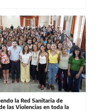
endo la Red Sanitaria de
de las Violencias en toda la