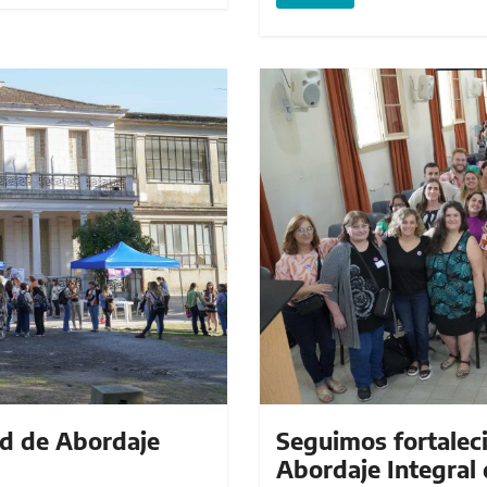
ed de Abordaje
Seguimos fortaleci
Abordaje Integral 