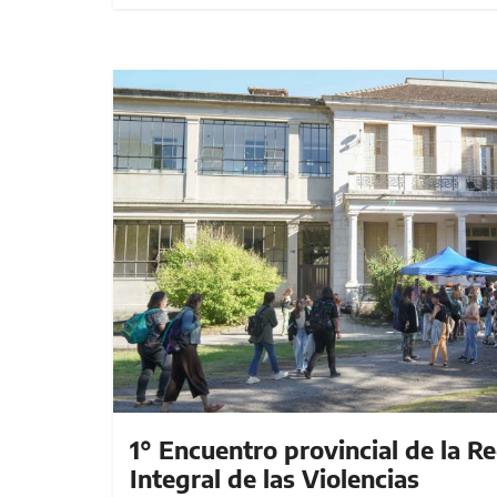
1° Encuentro provincial de la R
Integral de las Violencias