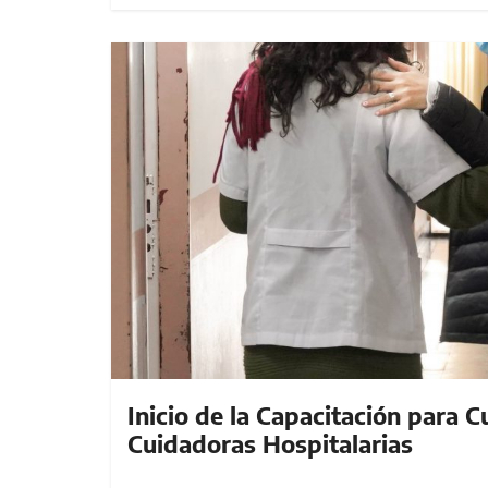
Inicio de la Capacitación para 
Cuidadoras Hospitalarias