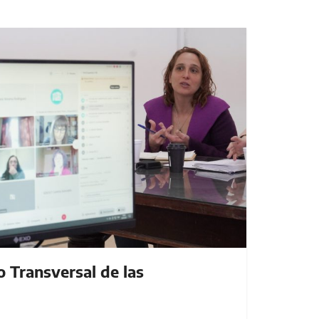
o Transversal de las