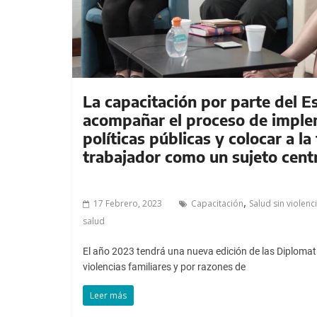
La capacitación por parte del 
acompañar el proceso de imple
políticas públicas y colocar a la
trabajador como un sujeto cent
,
17 Febrero, 2023
Capacitación
Salud sin violenc
salud
El año 2023 tendrá una nueva edición de las Diplomatu
violencias familiares y por razones de
Leer más