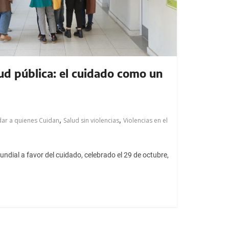
ud pública: el cuidado como un
,
,
dar a quienes Cuidan
Salud sin violencias
Violencias en el
undial a favor del cuidado, celebrado el 29 de octubre,