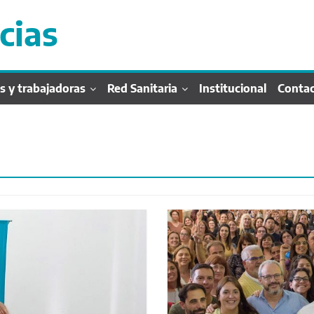
cias
s y trabajadoras
Red Sanitaria
Institucional
Conta