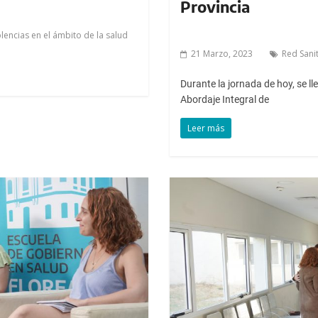
Provincia
olencias en el ámbito de la salud
21 Marzo, 2023
Red Sani
Durante la jornada de hoy, se ll
Abordaje Integral de
Leer más