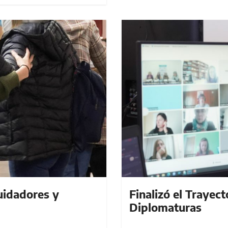
Cuidadores y
Finalizó el Trayect
Diplomaturas