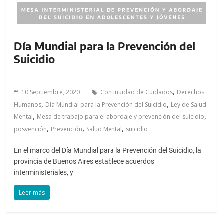
Día Mundial para la Prevención del
Suicidio
,
10 Septiembre, 2020
Continuidad de Cuidados
Derechos
,
,
Humanos
Día Mundial para la Prevención del Suicidio
Ley de Salud
,
,
Mental
Mesa de trabajo para el abordaje y prevención del suicidio
,
,
,
posvención
Prevención
Salud Mental
suicidio
En el marco del Día Mundial para la Prevención del Suicidio, la
provincia de Buenos Aires establece acuerdos
interministeriales, y
Leer más