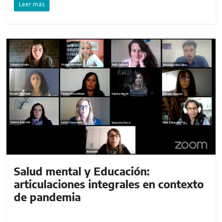
Leer más
Salud mental y Educación:
articulaciones integrales en contexto
de pandemia