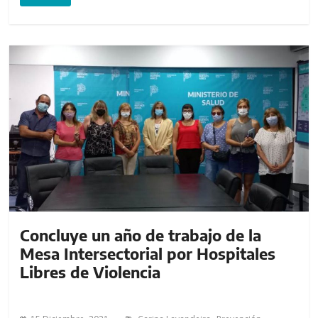
Concluye un año de trabajo de la
Mesa Intersectorial por Hospitales
Libres de Violencia