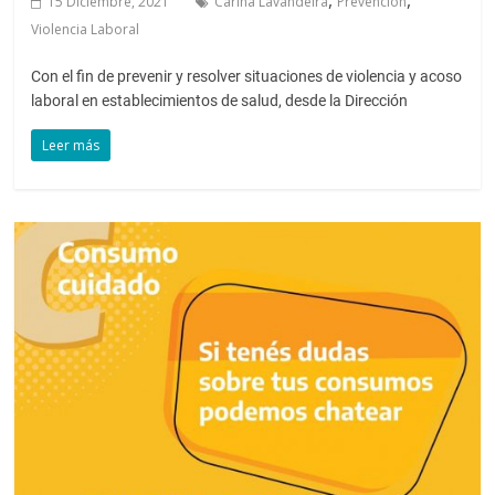
,
,
15 Diciembre, 2021
Carina Lavandeira
Prevención
Violencia Laboral
Con el fin de prevenir y resolver situaciones de violencia y acoso
laboral en establecimientos de salud, desde la Dirección
Leer más