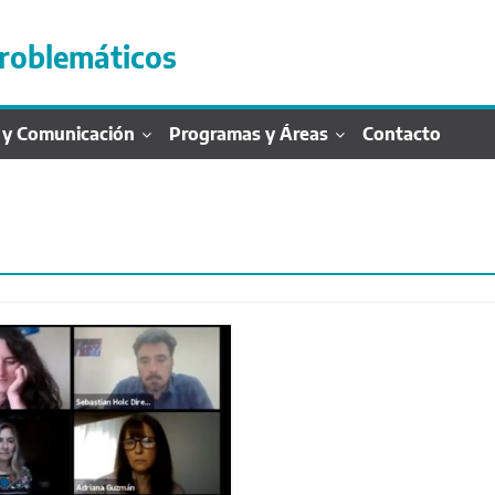
roblemáticos
 y Comunicación
Programas y Áreas
Contacto