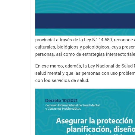
provincial a través de la Ley N° 14.580, recono
culturales, biológicos y psicológicos, cuya pre
personas, así como de estrategias intersectorial
En ese marco, además, la Ley Nacional de Salud 
salud mental y que las personas con uso problemát
con los servicios de salud.