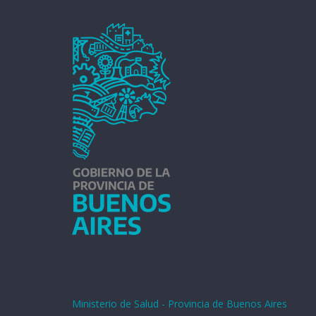
Ministerio de Salud - Provincia de Buenos Aires