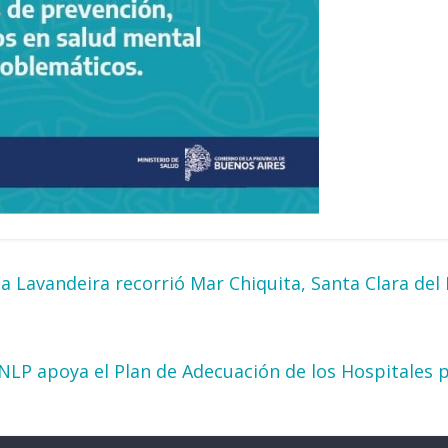
na Lavandeira recorrió Mar Chiquita, Santa Clara de
UNLP apoya el Plan de Adecuación de los Hospitales 