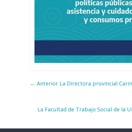
← Anterior
La Directora provincial Cari
La Facultad de Trabajo Social de la 