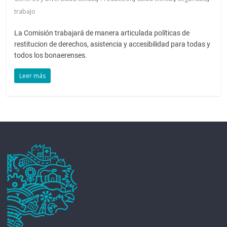
trabajo
La Comisión trabajará de manera articulada políticas de
restitucion de derechos, asistencia y accesibilidad para todas y
todos los bonaerenses.
Leer más