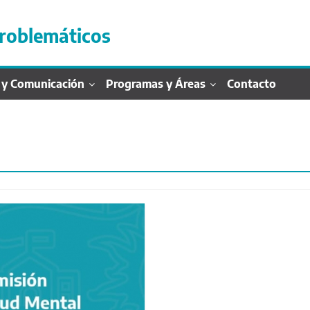
roblemáticos
 y Comunicación
Programas y Áreas
Contacto