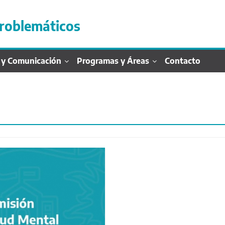
roblemáticos
 y Comunicación
Programas y Áreas
Contacto