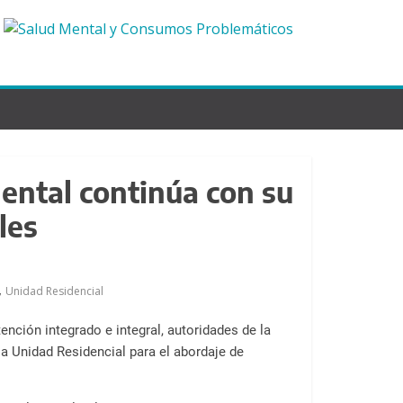
ental continúa con su
les
,
Unidad Residencial
ención integrado e integral, autoridades de la
la Unidad Residencial para el abordaje de