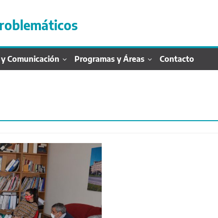
roblemáticos
 y Comunicación
Programas y Áreas
Contacto