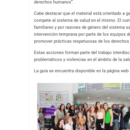
derechos humanos”.
Cabe destacar que el material está orientado a ga
compete al sistema de salud en el mismo. El cump
familiares y por razones de género del sistema s
intervención temprana por parte de los equipos de
promover prácticas respetuosas de los derechos 
Estas acciones forman parte del trabajo interdisc
problemáticos y violencias en el ámbito de la salu
La guía se encuentra disponible en la página web