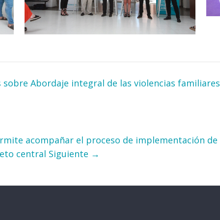
 sobre Abordaje integral de las violencias familiare
rmite acompañar el proceso de implementación de po
jeto central
Siguiente →