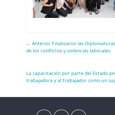
← Anterior
Finalizaron las Diplomaturas
de los conflictos y violencias laborales
La capacitación por parte del Estado pe
trabajadora y al trabajador como un su