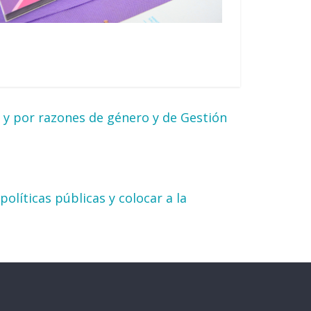
s y por razones de género y de Gestión
líticas públicas y colocar a la