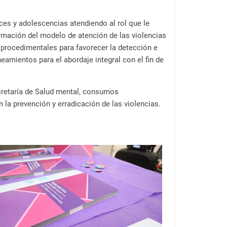
eces y adolescencias atendiendo al rol que le
rmación del modelo de atención de las violencias
 procedimentales para favorecer la detección e
eamientos para el abordaje integral con el fin de
ecretaría de Salud mental, consumos
n la prevención y erradicación de las violencias.