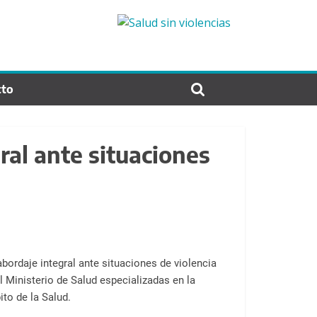
cto
ral ante situaciones
bordaje integral ante situaciones de violencia
l Ministerio de Salud especializadas en la
ito de la Salud.