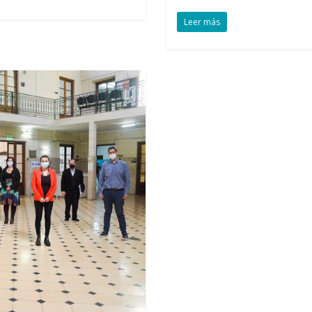
Leer más