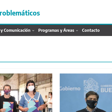
roblemáticos
 y Comunicación
Programas y Áreas
Contacto