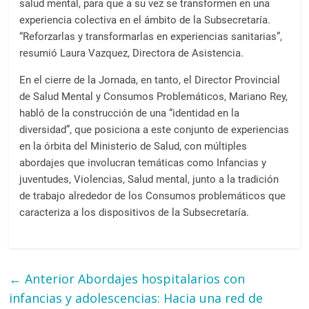
salud mental, para que a su vez se transformen en una
experiencia colectiva en el ámbito de la Subsecretaría.
“Reforzarlas y transformarlas en experiencias sanitarias”,
resumió Laura Vazquez, Directora de Asistencia.
En el cierre de la Jornada, en tanto, el Director Provincial
de Salud Mental y Consumos Problemáticos, Mariano Rey,
habló de la construcción de una “identidad en la
diversidad”, que posiciona a este conjunto de experiencias
en la órbita del Ministerio de Salud, con múltiples
abordajes que involucran temáticas como Infancias y
juventudes, Violencias, Salud mental, junto a la tradición
de trabajo alrededor de los Consumos problemáticos que
caracteriza a los dispositivos de la Subsecretaría.
← Anterior
Abordajes hospitalarios con
infancias y adolescencias: Hacia una red de