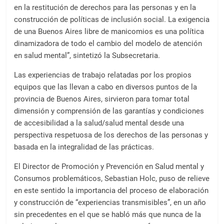
en la restitución de derechos para las personas y en la
construcción de políticas de inclusión social. La exigencia
de una Buenos Aires libre de manicomios es una política
dinamizadora de todo el cambio del modelo de atención
en salud mental”, sintetizó la Subsecretaria.
Las experiencias de trabajo relatadas por los propios
equipos que las llevan a cabo en diversos puntos de la
provincia de Buenos Aires, sirvieron para tomar total
dimensión y comprensión de las garantías y condiciones
de accesibilidad a la salud/salud mental desde una
perspectiva respetuosa de los derechos de las personas y
basada en la integralidad de las prácticas.
El Director de Promoción y Prevención en Salud mental y
Consumos problemáticos, Sebastian Holc, puso de relieve
en este sentido la importancia del proceso de elaboración
y construcción de “experiencias transmisibles”, en un año
sin precedentes en el que se habló más que nunca de la