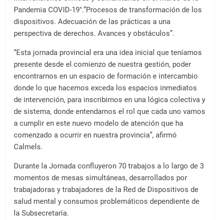
Pandemia COVID-19″.”Procesos de transformación de los
dispositivos. Adecuación de las prácticas a una
perspectiva de derechos. Avances y obstáculos”.
“Esta jornada provincial era una idea inicial que teníamos
presente desde el comienzo de nuestra gestión, poder
encontrarnos en un espacio de formación e intercambio
donde lo que hacemos exceda los espacios inmediatos
de intervención, para inscribirnos en una lógica colectiva y
de sistema, donde entendamos el rol que cada uno vamos
a cumplir en este nuevo modelo de atención que ha
comenzado a ocurrir en nuestra provincia”, afirmó
Calmels.
Durante la Jornada confluyeron 70 trabajos a lo largo de 3
momentos de mesas simultáneas, desarrollados por
trabajadoras y trabajadores de la Red de Dispositivos de
salud mental y consumos problemáticos dependiente de
la Subsecretaría.