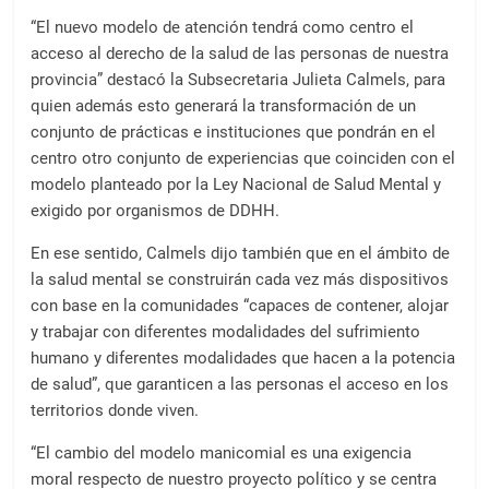
“El nuevo modelo de atención tendrá como centro el
acceso al derecho de la salud de las personas de nuestra
provincia” destacó la Subsecretaria Julieta Calmels, para
quien además esto generará la transformación de un
conjunto de prácticas e instituciones que pondrán en el
centro otro conjunto de experiencias que coinciden con el
modelo planteado por la Ley Nacional de Salud Mental y
exigido por organismos de DDHH.
En ese sentido, Calmels dijo también que en el ámbito de
la salud mental se construirán cada vez más dispositivos
con base en la comunidades “capaces de contener, alojar
y trabajar con diferentes modalidades del sufrimiento
humano y diferentes modalidades que hacen a la potencia
de salud”, que garanticen a las personas el acceso en los
territorios donde viven.
“El cambio del modelo manicomial es una exigencia
moral respecto de nuestro proyecto político y se centra