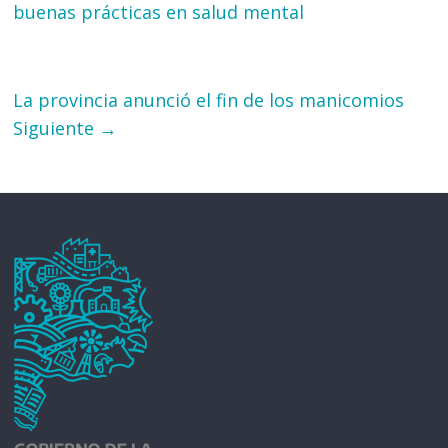
buenas prácticas en salud mental
La provincia anunció el fin de los manicomios
Siguiente →