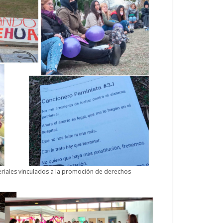
ateriales vinculados a la promoción de derechos