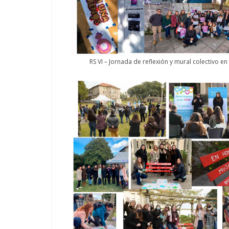
RS VI – Jornada de reflexión y mural colectivo en