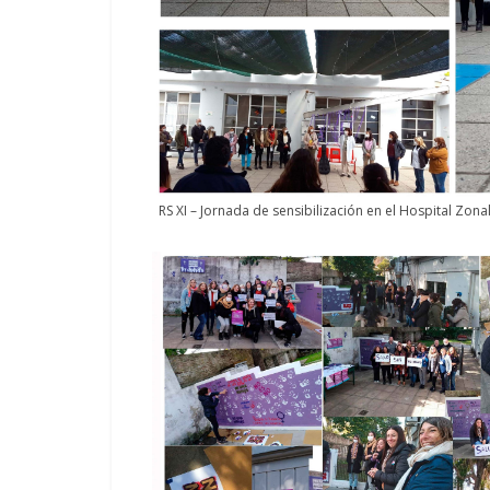
RS XI – Jornada de sensibilización en el Hospital Zona