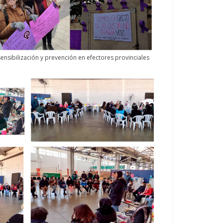
sensibilización y prevención en efectores provinciales