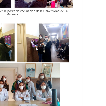
ón en la posta de vacunación de la Universidad de La
Matanza.