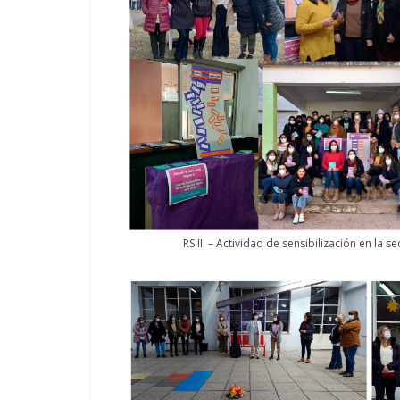
RS III – Actividad de sensibilización en la s