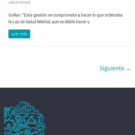
salud mental
Gollan: “Esta gestión se compromete a hacer lo que ordenaba
la Ley de Salud Mental, que se debió hacer y
Leer más
Siguiente →