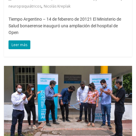
,
neuropsiquiátricos
Nicolás Kreplak
Tiempo Argentino – 14 de feberero de 20121 El Ministerio de
Salud bonaerense inauguró una ampliación del hospital de
Open
Leer más