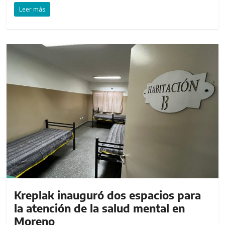
Leer más
Kreplak inauguró dos espacios para
la atención de la salud mental en
Moreno