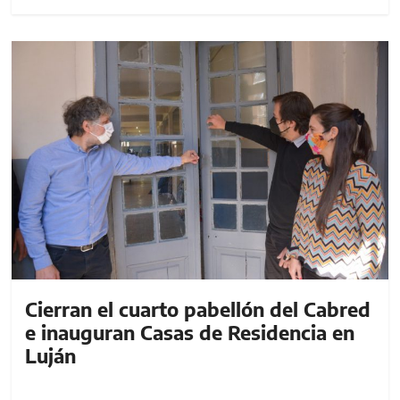
Cierran el cuarto pabellón del Cabred
e inauguran Casas de Residencia en
Luján