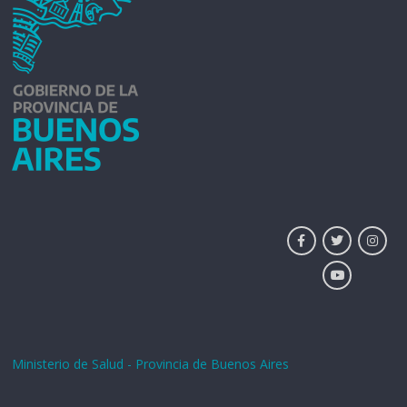
Ministerio de Salud - Provincia de Buenos Aires