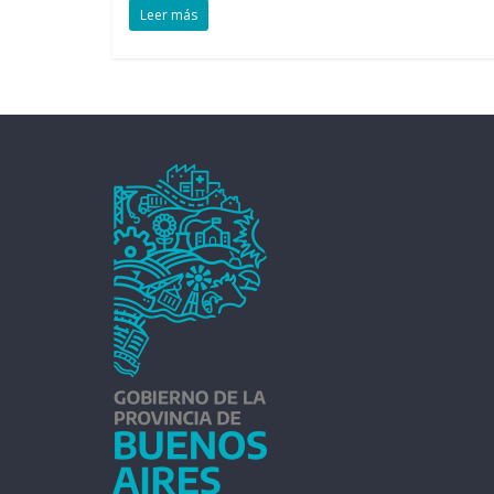
Leer más