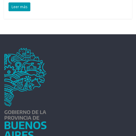
Leer más