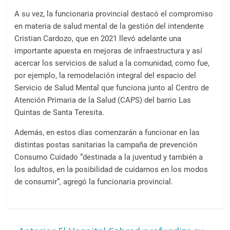
A su vez, la funcionaria provincial destacó el compromiso
en materia de salud mental de la gestión del intendente
Cristian Cardozo, que en 2021 llevó adelante una
importante apuesta en mejoras de infraestructura y así
acercar los servicios de salud a la comunidad, como fue,
por ejemplo, la remodelación integral del espacio del
Servicio de Salud Mental que funciona junto al Centro de
Atención Primaria de la Salud (CAPS) del barrio Las
Quintas de Santa Teresita.
Además, en estos días comenzarán a funcionar en las
distintas postas sanitarias la campaña de prevención
Consumo Cuidado “destinada a la juventud y también a
los adultos, en la posibilidad de cuidarnos en los modos
de consumir”, agregó la funcionaria provincial.