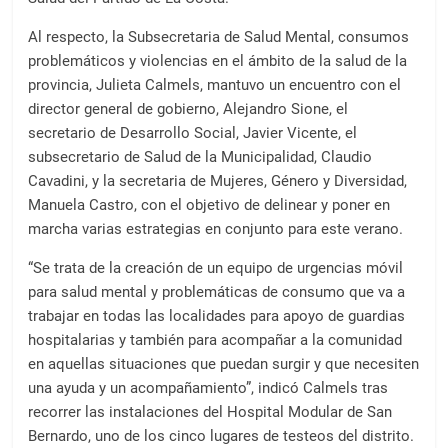
Al respecto, la Subsecretaria de Salud Mental, consumos
problemáticos y violencias en el ámbito de la salud de la
provincia, Julieta Calmels, mantuvo un encuentro con el
director general de gobierno, Alejandro Sione, el
secretario de Desarrollo Social, Javier Vicente, el
subsecretario de Salud de la Municipalidad, Claudio
Cavadini, y la secretaria de Mujeres, Género y Diversidad,
Manuela Castro, con el objetivo de delinear y poner en
marcha varias estrategias en conjunto para este verano.
“Se trata de la creación de un equipo de urgencias móvil
para salud mental y problemáticas de consumo que va a
trabajar en todas las localidades para apoyo de guardias
hospitalarias y también para acompañar a la comunidad
en aquellas situaciones que puedan surgir y que necesiten
una ayuda y un acompañamiento”, indicó Calmels tras
recorrer las instalaciones del Hospital Modular de San
Bernardo, uno de los cinco lugares de testeos del distrito.