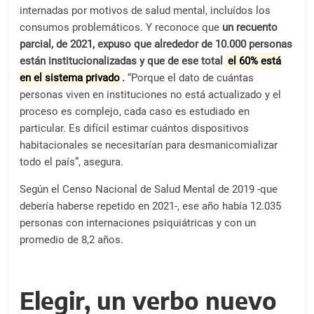
internadas por motivos de salud mental, incluídos los
consumos problemáticos. Y reconoce que
un recuento
parcial, de 2021, expuso que alrededor de 10.000 personas
están institucionalizadas y que de ese total
el 60% está
en el sistema privado
.
“Porque el dato de cuántas
personas viven en instituciones no está actualizado y el
proceso es complejo, cada caso es estudiado en
particular. Es difícil estimar cuántos dispositivos
habitacionales se necesitarían para desmanicomializar
todo el país”, asegura.
Según el Censo Nacional de Salud Mental de 2019 -que
debería haberse repetido en 2021-, ese año había 12.035
personas con internaciones psiquiátricas y con un
promedio de 8,2 años.
Elegir, un verbo nuevo