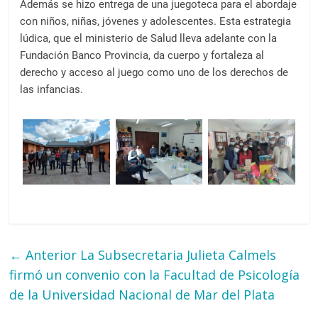
Además se hizo entrega de una juegoteca para el abordaje
con niños, niñas, jóvenes y adolescentes. Esta estrategia
lúdica, que el ministerio de Salud lleva adelante con la
Fundación Banco Provincia, da cuerpo y fortaleza al
derecho y acceso al juego como uno de los derechos de
las infancias.
← Anterior
La Subsecretaria Julieta Calmels
firmó un convenio con la Facultad de Psicología
de la Universidad Nacional de Mar del Plata