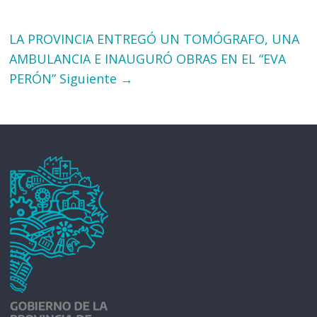
LA PROVINCIA ENTREGÓ UN TOMÓGRAFO, UNA
AMBULANCIA E INAUGURÓ OBRAS EN EL “EVA
PERÓN”
Siguiente →