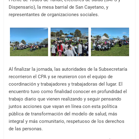
Dispensario), la mesa barrial de San Cayetano, y
representantes de organizaciones sociales.
Al finalizar la jornada, las autoridades de la Subsecretaría
recorrieron el CPA y se reunieron con el equipo de
coordinación y trabajadores y trabajadoras del lugar. El
encuentro tuvo como finalidad conocer en profundidad el
trabajo diario que vienen realizando y seguir pensando
juntos acciones que vayan en línea con esta política
pública de transformación del modelo de salud, más
integral y más comunitario, respetuoso de los derechos
de las personas.