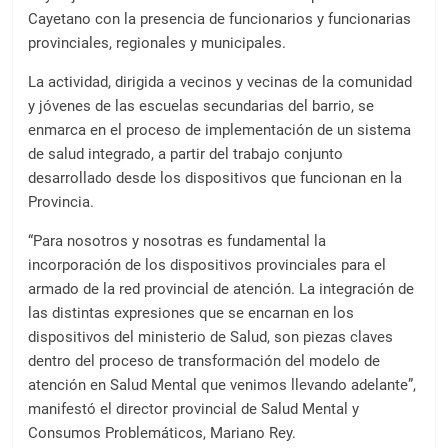
Cayetano con la presencia de funcionarios y funcionarias
provinciales, regionales y municipales.
La actividad, dirigida a vecinos y vecinas de la comunidad
y jóvenes de las escuelas secundarias del barrio, se
enmarca en el proceso de implementación de un sistema
de salud integrado, a partir del trabajo conjunto
desarrollado desde los dispositivos que funcionan en la
Provincia.
“Para nosotros y nosotras es fundamental la
incorporación de los dispositivos provinciales para el
armado de la red provincial de atención. La integración de
las distintas expresiones que se encarnan en los
dispositivos del ministerio de Salud, son piezas claves
dentro del proceso de transformación del modelo de
atención en Salud Mental que venimos llevando adelante”,
manifestó el director provincial de Salud Mental y
Consumos Problemáticos, Mariano Rey.