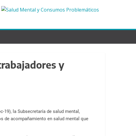
trabajadores y
-19), la Subsecretaría de salud mental,
ivos de acompañamiento en salud mental que