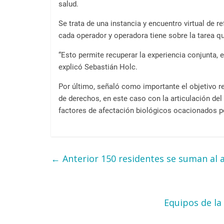
salud.
Se trata de una instancia y encuentro virtual de 
cada operador y operadora tiene sobre la tarea qu
“Esto permite recuperar la experiencia conjunta, 
explicó Sebastián Holc.
Por último, señaló como importante el objetivo re
de derechos, en este caso con la articulación de
factores de afectación biológicos ocacionados po
← Anterior
150 residentes se suman al 
Equipos de la