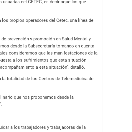
s usuarias del CETEC, es decir aquellas que
los propios operadores del Cetec, una línea de
or de prevención y promoción en Salud Mental y
ramos desde la Subsecretaría tomando en cuenta
cuales consideramos que las manifestaciones de la
uesta a los sufrimientos que esta situación
acompañamiento a esta situación”, detalló.
 la totalidad de los Centros de Telemedicina del
ciplinario que nos proponemos desde la
”.
dar a los trabajadores y trabajadoras de la