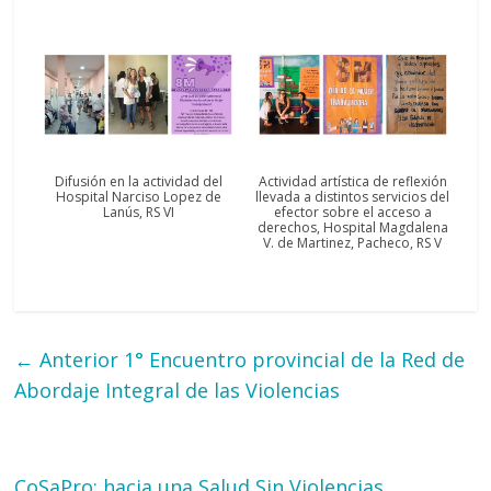
Difusión en la actividad del
Actividad artística de reflexión
Hospital Narciso Lopez de
llevada a distintos servicios del
Lanús, RS VI
efector sobre el acceso a
derechos, Hospital Magdalena
V. de Martinez, Pacheco, RS V
← Anterior
1° Encuentro provincial de la Red de
Abordaje Integral de las Violencias
CoSaPro: hacia una Salud Sin Violencias