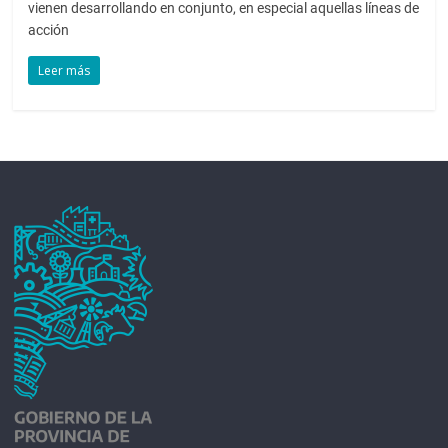
vienen desarrollando en conjunto, en especial aquellas líneas de
acción
Leer más