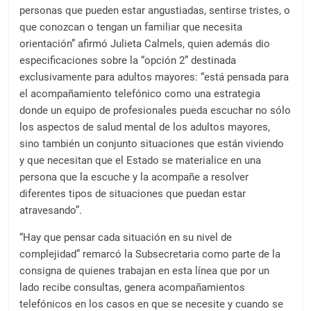
personas que pueden estar angustiadas, sentirse tristes, o
que conozcan o tengan un familiar que necesita
orientación” afirmó Julieta Calmels, quien además dio
especificaciones sobre la “opción 2” destinada
exclusivamente para adultos mayores: “está pensada para
el acompañamiento telefónico como una estrategia
donde un equipo de profesionales pueda escuchar no sólo
los aspectos de salud mental de los adultos mayores,
sino también un conjunto situaciones que están viviendo
y que necesitan que el Estado se materialice en una
persona que la escuche y la acompañe a resolver
diferentes tipos de situaciones que puedan estar
atravesando”.
“Hay que pensar cada situación en su nivel de
complejidad” remarcó la Subsecretaria como parte de la
consigna de quienes trabajan en esta línea que por un
lado recibe consultas, genera acompañamientos
telefónicos en los casos en que se necesite y cuando se