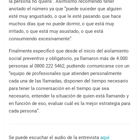
la persona no quiera”. Asimismo recomendó tener
anotado el número ya que “puede suceder que alguien
esté muy angustiado, o que le esté pasando que hace
muchos días que no puede dormir, o que está muy
irritado, o que está muy asustado, o que está
consumiendo excesivamente”.
Finalmente especificó que desde el inicio del aislamiento
social preventivo y obligatorio, ya llamaron más de 4.000
personas al 0800 222 5462, pudiendo comunicarse con un
“equipo de profesionales que atienden personalmente
cada una de las llamadas, disponen del tiempo necesario
para tener la conversación en el tiempo que sea
necesario, entender la situación de quien está llamando y
en función de eso, evaluar cuál es la mejor estrategia para
cada persona”.
Se puede escuchar el audio de la entrevista
aquí