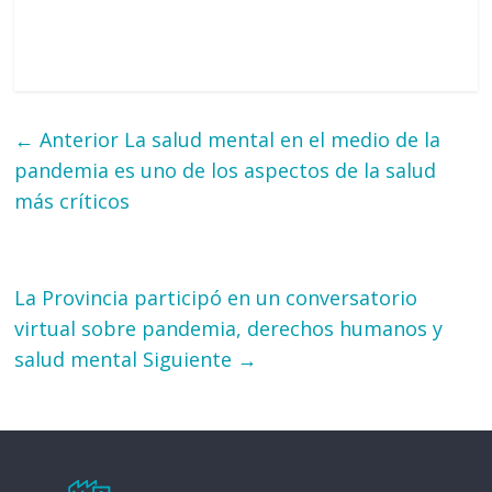
← Anterior
La salud mental en el medio de la
pandemia es uno de los aspectos de la salud
más críticos
La Provincia participó en un conversatorio
virtual sobre pandemia, derechos humanos y
salud mental
Siguiente →