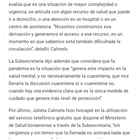
evalúa que es una situación de mayor complejidad o
urgencia, se articula con algún recurso de salud que puede
ir a domicilio, o una atención en un hospital o en un
centro de asistencia. “Nosotros construimos esa
derivación y generamos el acceso a ese recurso, en un
momento en que sabemos está también dificultada la
circulación”, detalló Calmels.
La Subsecretaria dijo además que considera que la
pandemia es la situación que “genera este impacto en la
salud mental, y no necesariamente la cuarentena, que nos
llevaría la discusión cuarentena sí o cuarentena no,
cuando hay una evidencia clara que es la única medida de
cuidado que genera más nivel de protección”.
Por último, Julieta Calmels hizo hincapié en la utilización
del servicio telefónico gratuito que dispone el Ministerio
de Salud bonaerense a través de la Subsecretaría, “sin
vergüenza y sin temor que la llamada no activará nada que