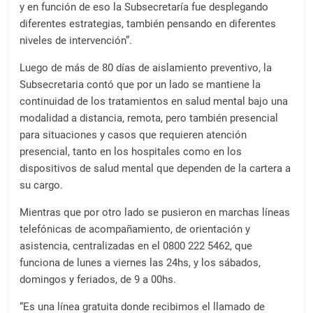
y en función de eso la Subsecretaría fue desplegando
diferentes estrategias, también pensando en diferentes
niveles de intervención”.
Luego de más de 80 días de aislamiento preventivo, la
Subsecretaria contó que por un lado se mantiene la
continuidad de los tratamientos en salud mental bajo una
modalidad a distancia, remota, pero también presencial
para situaciones y casos que requieren atención
presencial, tanto en los hospitales como en los
dispositivos de salud mental que dependen de la cartera a
su cargo.
Mientras que por otro lado se pusieron en marchas líneas
telefónicas de acompañamiento, de orientación y
asistencia, centralizadas en el 0800 222 5462, que
funciona de lunes a viernes las 24hs, y los sábados,
domingos y feriados, de 9 a 00hs.
“Es una línea gratuita donde recibimos el llamado de