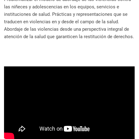
las niñeces y adolescencias en los equipos, servicios e
instituciones de salud. Prácticas y representaciones que se
traducen en violencias en y desde el campo de la salud.
Abordaje de las violencias desde una perspectiva integral de
atención de la salud que garanticen la restitución de derechos.