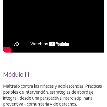
Módulo III
Maltrato contra las niñeces y adolescencias. Prácticas
posibles de intervención, estrategias de abordaje
integral, desde una perspectiva interdisciplinaria,
preventiva - comunitaria y de derechos.