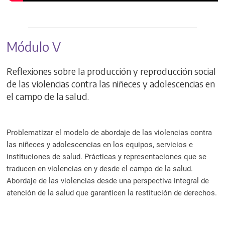
Módulo V
Reflexiones sobre la producción y reproducción social
de las violencias contra las niñeces y adolescencias en
el campo de la salud.
Problematizar el modelo de abordaje de las violencias contra
las niñeces y adolescencias en los equipos, servicios e
instituciones de salud. Prácticas y representaciones que se
traducen en violencias en y desde el campo de la salud.
Abordaje de las violencias desde una perspectiva integral de
atención de la salud que garanticen la restitución de derechos.