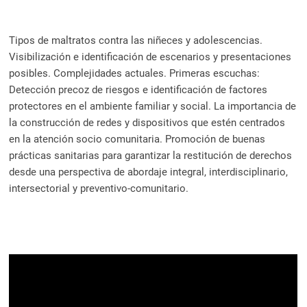
Tipos de maltratos contra las niñeces y adolescencias.
Visibilización e identificación de escenarios y presentaciones
posibles. Complejidades actuales. Primeras escuchas:
Detección precoz de riesgos e identificación de factores
protectores en el ambiente familiar y social. La importancia de
la construcción de redes y dispositivos que estén centrados
en la atención socio comunitaria. Promoción de buenas
prácticas sanitarias para garantizar la restitución de derechos
desde una perspectiva de abordaje integral, interdisciplinario,
intersectorial y preventivo-comunitario.