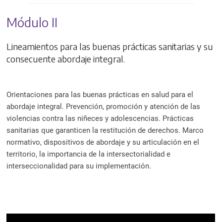
Módulo II
Lineamientos para las buenas prácticas sanitarias y su
consecuente abordaje integral.
Orientaciones para las buenas prácticas en salud para el
abordaje integral. Prevención, promoción y atención de las
violencias contra las niñeces y adolescencias. Prácticas
sanitarias que garanticen la restitución de derechos. Marco
normativo, dispositivos de abordaje y su articulación en el
territorio, la importancia de la intersectorialidad e
interseccionalidad para su implementación.