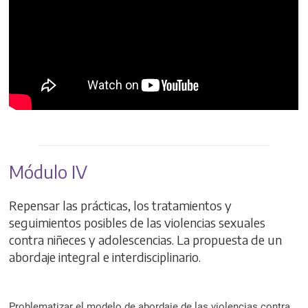
Módulo IV
Repensar las prácticas, los tratamientos y
seguimientos posibles de las violencias sexuales
contra niñeces y adolescencias. La propuesta de un
abordaje integral e interdisciplinario.
Problematizar el modelo de abordaje de las violencias contra