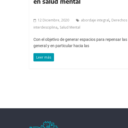
en salud mental
,
12 Diciembre, 2020
abordaje integral
Derechos
,
interdesciplina
Salud Mental
Con el objetivo de generar espacios para repensar las
general y en particular hacia las
Leer más