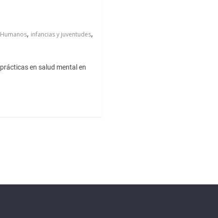
,
,
 Humanos
infancias y juventudes
 prácticas en salud mental en