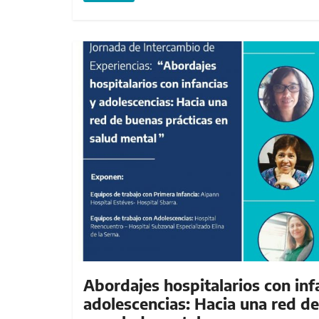
Abordajes hospitalarios con inf
adolescencias: Hacia una red d