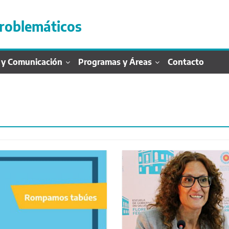
roblemáticos
 y Comunicación
Programas y Áreas
Contacto