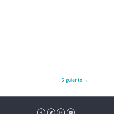
Siguiente →