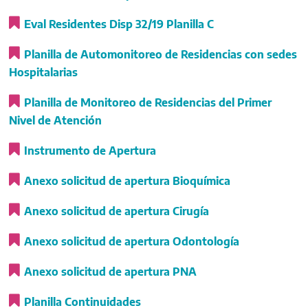
Eval Residentes Disp 32/19 Planilla C
Planilla de Automonitoreo de Residencias con sedes
Hospitalarias
Planilla de Monitoreo de Residencias del Primer
Nivel de Atención
Instrumento de Apertura
Anexo solicitud de apertura Bioquímica
Anexo solicitud de apertura Cirugía
Anexo solicitud de apertura Odontología
Anexo solicitud de apertura PNA
Planilla Continuidades