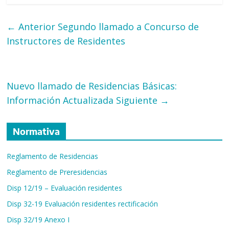
← Anterior
Segundo llamado a Concurso de
Instructores de Residentes
Nuevo​ llamado​ ​de ​Residencias​ Básicas:
Información Actualizada
Siguiente →
Normativa
Reglamento de Residencias
Reglamento de Preresidencias
Disp 12/19 – Evaluación residentes
Disp 32-19 Evaluación residentes rectificación
Disp 32/19 Anexo I