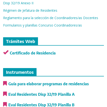
Disp 32/19 Anexo II
Régimen de Jefatura de Residentes
Reglamento para la selección de Coordinadores/as Docentes
Formularios y planillas Concurso Coordinadores/as
Trámites Web
Certificado de Residencia
Instrumentos
Guía para elaborar programas de residencias
Eval Residentes Disp 32/19 Planilla A
Eval Residentes Disp 32/19 Planilla B