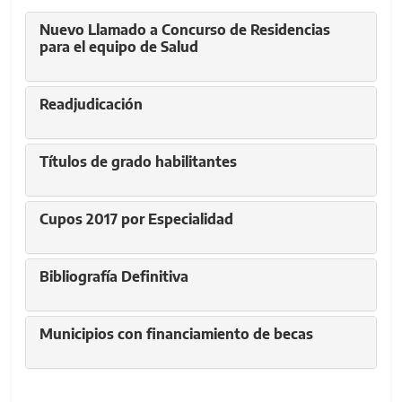
Nuevo Llamado a Concurso de Residencias
para el equipo de Salud
Readjudicación
Títulos de grado habilitantes
Cupos 2017 por Especialidad
Bibliografía Definitiva
Municipios con financiamiento de becas