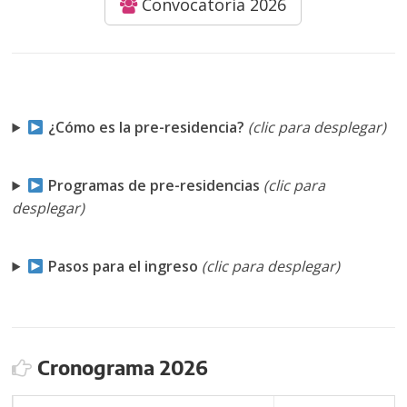
Convocatoria 2026
¿Cómo es la pre-residencia?
(clic para desplegar)
Programas de pre-residencias
(clic para
desplegar)
Pasos para el ingreso
(clic para desplegar)
Cronograma 2026