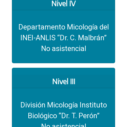
Nivel IV
Departamento Micología del
INEI-ANLIS “Dr. C. Malbrán”
No asistencial
Nivel III
División Micología Instituto
Biológico “Dr. T. Perón”
No asistencial