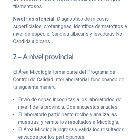
filamentosos.
Nivel I asistencial:
Diagnóstico de micosis
superficiales, orofaríngeas, identifica dermatofitos a
nivel de especie, Candida albicans y levaduras No
Candida albicans.
2 – A nivel provincial
El Área Micología forma parte del Programa de
Control de Calidad Interlaboratorial, funcionando de
la siguiente manera:
Envío de cepas incógnitas a los laboratorios de
nivel I de la provincia. Dos encuestas anuales.
El laboratorio participante recibe y analiza las
muestras, y remite los resultados a Micología.
El Área Micología ingresa y valida los resultados
enviados por los participantes.