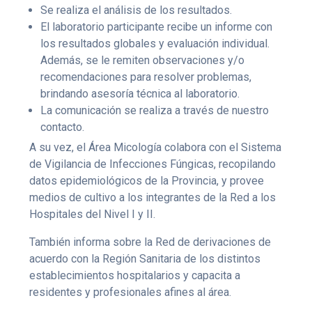
Se realiza el análisis de los resultados.
El laboratorio participante recibe un informe con
los resultados globales y evaluación individual.
Además, se le remiten observaciones y/o
recomendaciones para resolver problemas,
brindando asesoría técnica al laboratorio.
La comunicación se realiza a través de nuestro
contacto.
A su vez, el Área Micología colabora con el Sistema
de Vigilancia de Infecciones Fúngicas, recopilando
datos epidemiológicos de la Provincia, y provee
medios de cultivo a los integrantes de la Red a los
Hospitales del Nivel I y II.
También informa sobre la Red de derivaciones de
acuerdo con la Región Sanitaria de los distintos
establecimientos hospitalarios y capacita a
residentes y profesionales afines al área.