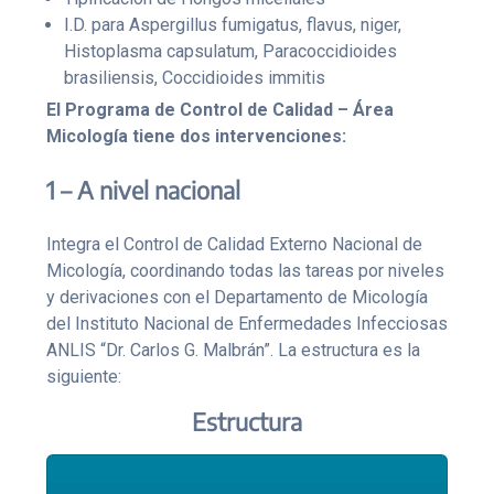
I.D. para Aspergillus fumigatus, flavus, niger,
Histoplasma capsulatum, Paracoccidioides
brasiliensis, Coccidioides immitis
El Programa de Control de Calidad – Área
Micología tiene dos intervenciones:
1 – A nivel nacional
Integra el Control de Calidad Externo Nacional de
Micología, coordinando todas las tareas por niveles
y derivaciones con el Departamento de Micología
del Instituto Nacional de Enfermedades Infecciosas
ANLIS “Dr. Carlos G. Malbrán”. La estructura es la
siguiente:
Estructura