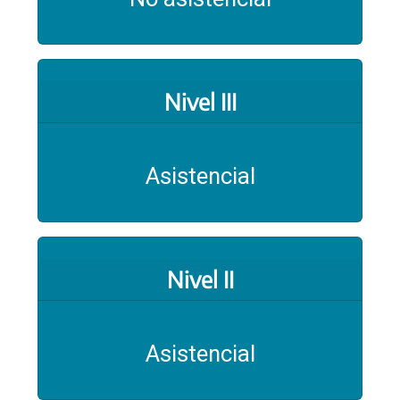
Nivel III
Asistencial
Nivel II
Asistencial