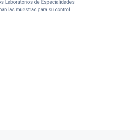
os Laboratorios de Especialidades
man las muestras para su control