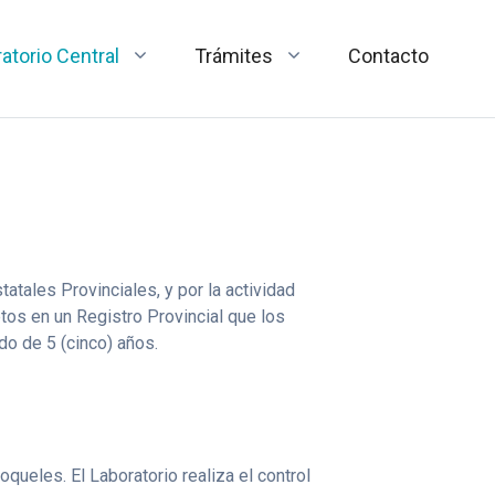
atorio Central
Trámites
Contacto
tales Provinciales, y por la actividad
tos en un Registro Provincial que los
do de 5 (cinco) años.
oqueles. El Laboratorio realiza el control