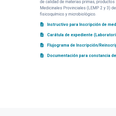
de calidad de materias primas, productos
Medicinales Provinciales (LEMP 2 y 3) del
fisicoquímico y microbiológico.
Instructivo para Inscripción de m
Carátula de expediente (Laboratorio
Flujograma de Inscripción/Reinscr
Documentación para constancia de