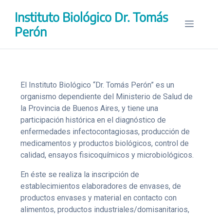
Saltar
Instituto Biológico Dr. Tomás
al
Menú
contenido
Perón
El Instituto Biológico “Dr. Tomás Perón” es un
organismo dependiente del Ministerio de Salud de
la Provincia de Buenos Aires, y tiene una
participación histórica en el diagnóstico de
enfermedades infectocontagiosas, producción de
medicamentos y productos biológicos, control de
calidad, ensayos fisicoquímicos y microbiológicos.
En éste se realiza la inscripción de
establecimientos elaboradores de envases, de
productos envases y material en contacto con
alimentos, productos industriales/domisanitarios,