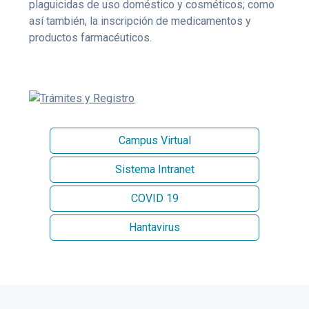
plaguicidas de uso doméstico y cosméticos; como
así también, la inscripción de medicamentos y
productos farmacéuticos.
Campus Virtual
Sistema Intranet
COVID 19
Hantavirus