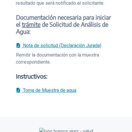
resultado que será notificado al solicitante.
Documentación necesaria para iniciar
el
trámite
de Solicitud de Análisis de
Agua:
Nota de solicitud (Declaración Jurada)
Remitir la documentación con la muestra
correspondiente.
Instructivos:
Toma de Muestra de agua