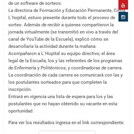
de un software de sorteos.
La directora de Formación y Educación Permanente, Cintia
L´hopital, estuvo presente durante todo el proceso de
sorteo. Además de recibir a quienes compartieron la
jornada virtualmente (se transmitió en vivo a través del
canal de YouTube de la Escuela), explicó cómo se
desarrollaría la actividad durante la mañana.
Acompañaron a L´Hopital su equipo directivo; el área
legal de la Escuela; los y las referentes de los programas
de Enfermería y Politécnicos, y coordinadoras de carrera.
La coordinación de cada carrera se comunicará con las y
los postulantes sorteados para que completen la
inscripción.
Entrará en vigencia una lista de espera para los y las
postulantes que no hayan obtenido su vacante en esta
oportunidad.
Para ver los resultados ingresa en el link correspondiente: