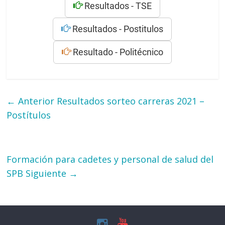
Resultados - TSE
Resultados - Postitulos
Resultado - Politécnico
← Anterior
Resultados sorteo carreras 2021 –
Postítulos
Formación para cadetes y personal de salud del
SPB
Siguiente →