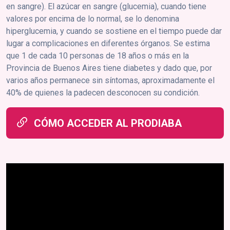
en sangre). El azúcar en sangre (glucemia), cuando tiene
valores por encima de lo normal, se lo denomina
hiperglucemia, y cuando se sostiene en el tiempo puede dar
lugar a complicaciones en diferentes órganos. Se estima
que 1 de cada 10 personas de 18 años o más en la
Provincia de Buenos Aires tiene diabetes y dado que, por
varios años permanece sin síntomas, aproximadamente el
40% de quienes la padecen desconocen su condición.
CÓMO ACCEDER AL PRODIABA