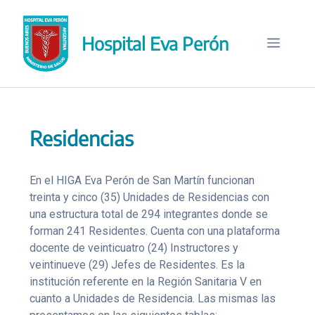
Saltar
al
Hospital Eva Perón
contenido
Menú
Residencias
En el HIGA Eva Perón de San Martín funcionan
treinta y cinco (35) Unidades de Residencias con
una estructura total de 294 integrantes donde se
forman 241 Residentes. Cuenta con una plataforma
docente de veinticuatro (24) Instructores y
veintinueve (29) Jefes de Residentes. Es la
institución referente en la Región Sanitaria V en
cuanto a Unidades de Residencia. Las mismas las