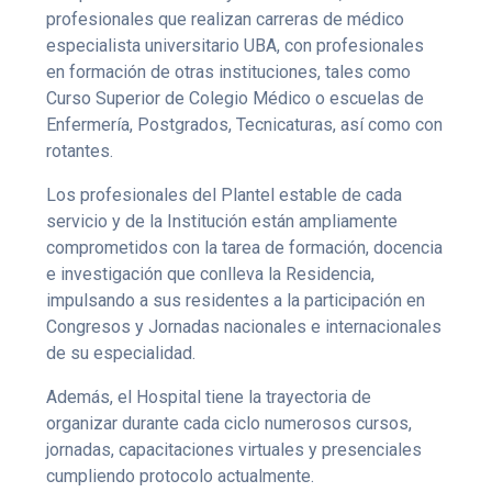
profesionales que realizan carreras de médico
especialista universitario UBA, con profesionales
en formación de otras instituciones, tales como
Curso Superior de Colegio Médico o escuelas de
Enfermería, Postgrados, Tecnicaturas, así como con
rotantes.
Los profesionales del Plantel estable de cada
servicio y de la Institución están ampliamente
comprometidos con la tarea de formación, docencia
e investigación que conlleva la Residencia,
impulsando a sus residentes a la participación en
Congresos y Jornadas nacionales e internacionales
de su especialidad.
Además, el Hospital tiene la trayectoria de
organizar durante cada ciclo numerosos cursos,
jornadas, capacitaciones virtuales y presenciales
cumpliendo protocolo actualmente.