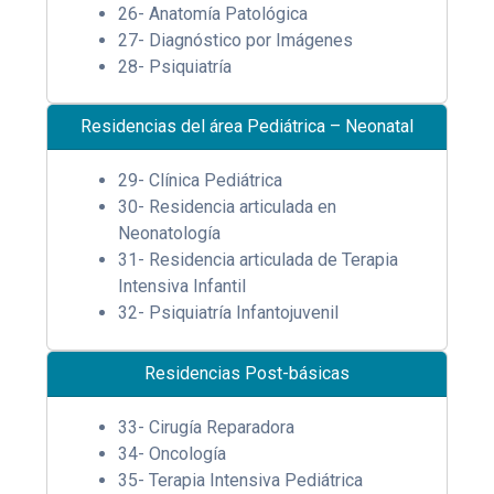
26- Anatomía Patológica
27- Diagnóstico por Imágenes
28- Psiquiatría
Residencias del área Pediátrica – Neonatal
29- Clínica Pediátrica
30- Residencia articulada en
Neonatología
31- Residencia articulada de Terapia
Intensiva Infantil
32- Psiquiatría Infantojuvenil
Residencias Post-básicas
33- Cirugía Reparadora
34- Oncología
35- Terapia Intensiva Pediátrica