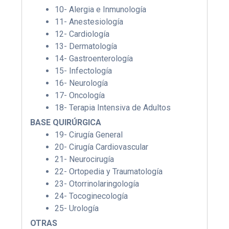
10- Alergia e Inmunología
11- Anestesiología
12- Cardiología
13- Dermatología
14- Gastroenterología
15- Infectología
16- Neurología
17- Oncología
18- Terapia Intensiva de Adultos
BASE QUIRÚRGICA
19- Cirugía General
20- Cirugía Cardiovascular
21- Neurocirugía
22- Ortopedia y Traumatología
23- Otorrinolaringología
24- Tocoginecología
25- Urología
OTRAS