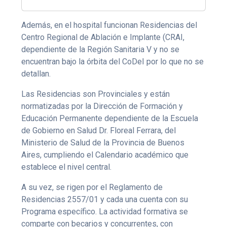
Además, en el hospital funcionan Residencias del
Centro Regional de Ablación e Implante (CRAI,
dependiente de la Región Sanitaria V y no se
encuentran bajo la órbita del CoDeI por lo que no se
detallan.
Las Residencias son Provinciales y están
normatizadas por la Dirección de Formación y
Educación Permanente dependiente de la Escuela
de Gobierno en Salud Dr. Floreal Ferrara, del
Ministerio de Salud de la Provincia de Buenos
Aires, cumpliendo el Calendario académico que
establece el nivel central.
A su vez, se rigen por el Reglamento de
Residencias 2557/01 y cada una cuenta con su
Programa específico. La actividad formativa se
comparte con becarios y concurrentes, con