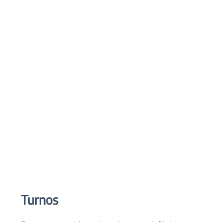
Turnos