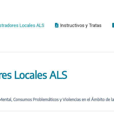
tradores Locales ALS
Instructivos y Tratas
es Locales ALS
os Problemáticos y Violencias en el Ámbito de la Salud –