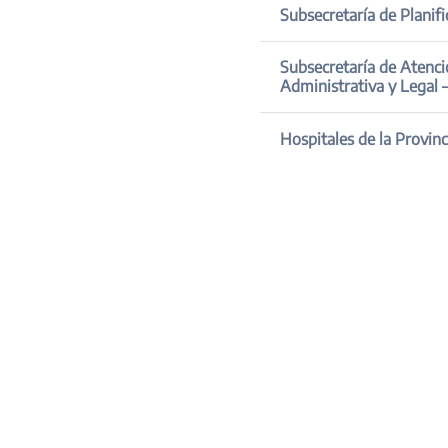
Subsecretaría de Atención de la Salud y Articul
Hospitales de la Provi