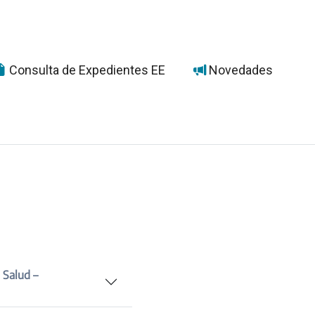
Consulta de Expedientes EE
Novedades