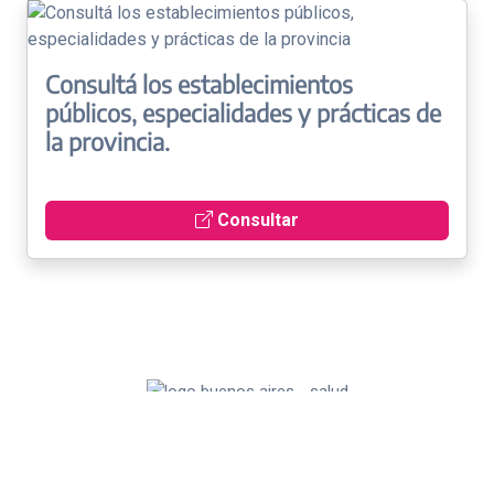
Consultá los establecimientos
públicos, especialidades y prácticas de
la provincia.
Consultar
© Dirección de Tecnologías, Sistemas de la
Información y Comunicación