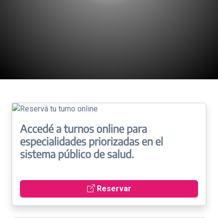
Accedé a turnos online para
especialidades priorizadas en el
sistema público de salud.
Reservar