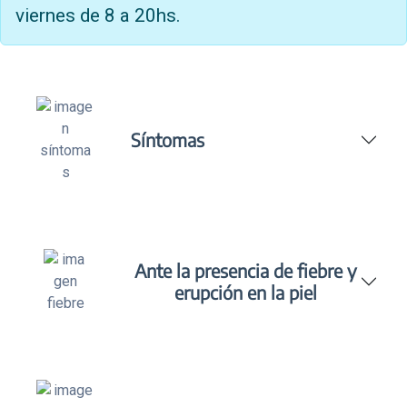
viernes de 8 a 20hs.
Síntomas
Ante la presencia de fiebre y
erupción en la piel