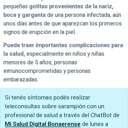
pequeñas
gotitas provenientes de la nariz,
boca y garganta
de una persona infectada, aún
unos días antes de que aparezcan los primeros
signos de erupción en la piel.
Puede traer importantes complicaciones para
la salud,
especialmente en niños y niñas
menores de 5 años, personas
inmunocomprometidas y personas
embarazadas.
Si tenés síntomas podés realizar
teleconsultas sobre sarampión con un
profesional de salud a través del ChatBot de
Mi Salud Digital Bonaerense
de lunes a